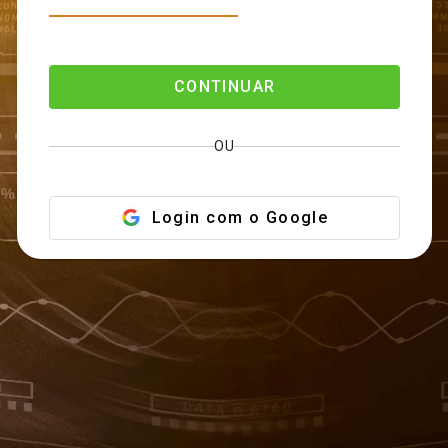
CONTINUAR
OU
Login com o Google