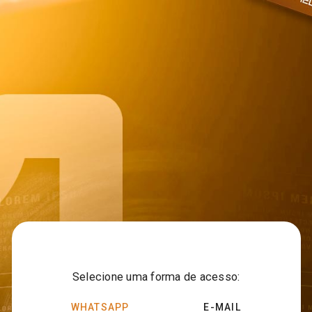
Selecione uma forma de acesso:
WHATSAPP
E-MAIL