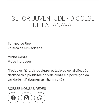
SETOR JUVENTUDE - DIOCESE
DE PARANAVAÍ
Termos de Uso
Política de Privacidade
Minha Conta
Meus Ingressos
“Todos os fiéis, de qualquer estado ou condição, são
chamados à plenitude da vida cristã e à perfeição da
caridade [...]” (Lumen gentium; n. 40)
ACESSE NOSSAS REDES