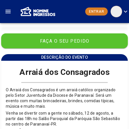
ENTRAR
FAÇA O SEU PEDIDO
DESCRIÇÃO DO EVENTO
Arraiá dos Consagrados
O Arraiá dos Consagrados é um arraiá católico organizado
pelo Setor Juventude da Diocese de Paranavaí. Será um
evento com muitas brincadeiras, brindes, comidas típicas,
música e muito mais.
Venha se divertir com a gente no sábado, 12 de agosto, a
partir das 18h no Salão Paroquial da Paróquia São Sebastião
no centro de Paranavaí-PR.